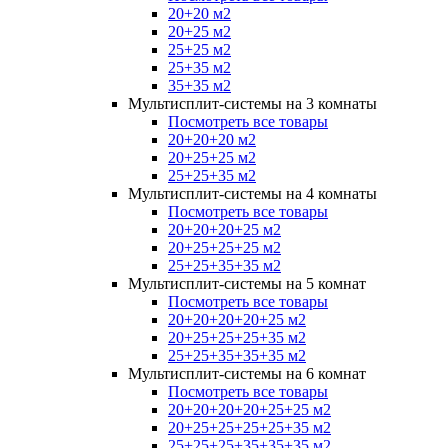
20+20 м2
20+25 м2
25+25 м2
25+35 м2
35+35 м2
Мультисплит-системы на 3 комнаты
Посмотреть все товары
20+20+20 м2
20+25+25 м2
25+25+35 м2
Мультисплит-системы на 4 комнаты
Посмотреть все товары
20+20+20+25 м2
20+25+25+25 м2
25+25+35+35 м2
Мультисплит-системы на 5 комнат
Посмотреть все товары
20+20+20+20+25 м2
20+25+25+25+35 м2
25+25+35+35+35 м2
Мультисплит-системы на 6 комнат
Посмотреть все товары
20+20+20+20+25+25 м2
20+25+25+25+25+35 м2
25+25+25+35+35+35 м2