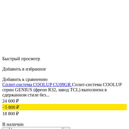
Быстрый просмотр
Добавить в избранное
Добавить к сравнению
Сплит-система COOLUP CU09GR
Сплит-система COOLUP
серии GENIUS (фреон R32, завод TCL) выполнена в
сдержанном стиле без...
24 600
₽
−5 800
₽
18 800
₽
В наличии