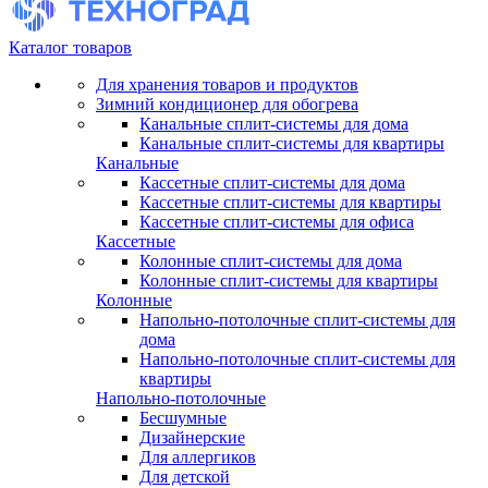
Каталог товаров
Для хранения товаров и продуктов
Зимний кондиционер для обогрева
Канальные сплит-системы для дома
Канальные сплит-системы для квартиры
Канальные
Кассетные сплит-системы для дома
Кассетные сплит-системы для квартиры
Кассетные сплит-системы для офиса
Кассетные
Колонные сплит-системы для дома
Колонные сплит-системы для квартиры
Колонные
Напольно-потолочные сплит-системы для
дома
Напольно-потолочные сплит-системы для
квартиры
Напольно-потолочные
Бесшумные
Дизайнерские
Для аллергиков
Для детской