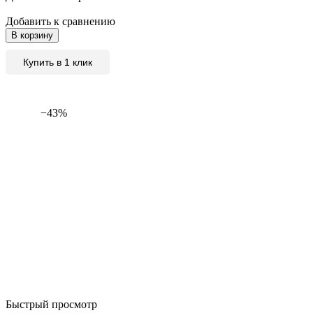
Добавить к сравнению
В корзину
Купить в 1 клик
−43%
Быстрый просмотр