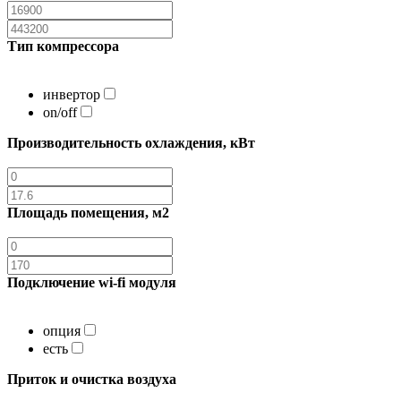
Тип компрессора
инвертор
on/off
Производительность охлаждения, кВт
Площадь помещения, м2
Подключение wi-fi модуля
опция
есть
Приток и очистка воздуха