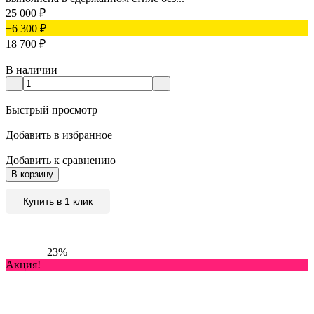
25 000
₽
−6 300
₽
18 700
₽
В наличии
Быстрый просмотр
Добавить в избранное
Добавить к сравнению
В корзину
Купить в 1 клик
−23%
Акция!