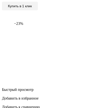
Купить в 1 клик
−23%
Быстрый просмотр
Добавить в избранное
Добавить к сравнению