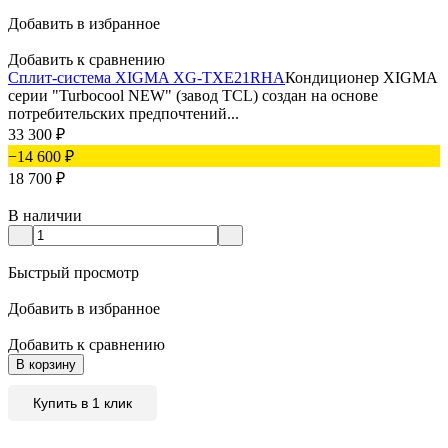
Добавить в избранное
Добавить к сравнению
Сплит-система XIGMA XG-TXE21RHA
Кондиционер XIGMA
серии "Turbocool NEW" (завод TCL) создан на основе
потребительских предпочтений...
33 300
₽
−14 600
₽
18 700
₽
В наличии
Быстрый просмотр
Добавить в избранное
Добавить к сравнению
В корзину
Купить в 1 клик