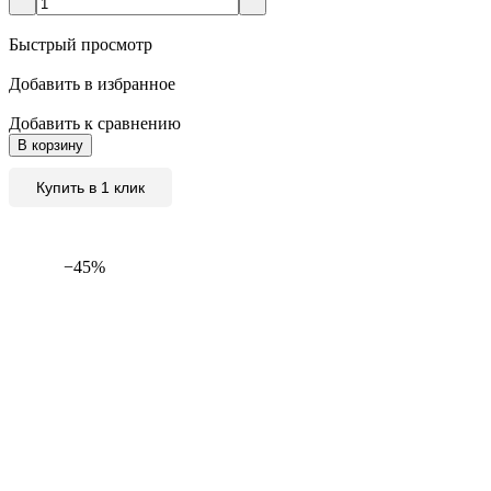
Быстрый просмотр
Добавить в избранное
Добавить к сравнению
В корзину
Купить в 1 клик
−45%