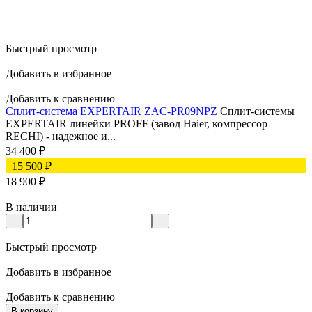
Быстрый просмотр
Добавить в избранное
Добавить к сравнению
Сплит-система EXPERTAIR ZAC-PR09NPZ
Сплит-системы
EXPERTAIR линейки PROFF (завод Haier, компрессор
RECHI) - надежное и...
34 400
₽
−15 500
₽
18 900
₽
В наличии
Быстрый просмотр
Добавить в избранное
Добавить к сравнению
В корзину