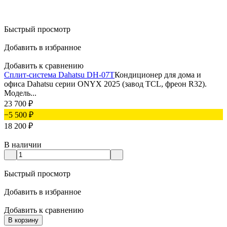
Быстрый просмотр
Добавить в избранное
Добавить к сравнению
Сплит-система Dahatsu DH-07T
Кондиционер для дома и
офиса Dahatsu серии ONYX 2025 (завод TCL, фреон R32).
Модель...
23 700
₽
−5 500
₽
18 200
₽
В наличии
Быстрый просмотр
Добавить в избранное
Добавить к сравнению
В корзину