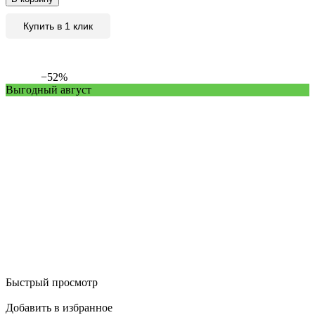
Купить в 1 клик
−52%
Выгодный август
Быстрый просмотр
Добавить в избранное