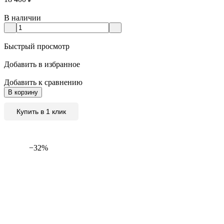
В наличии
Быстрый просмотр
Добавить в избранное
Добавить к сравнению
В корзину
Купить в 1 клик
−32%