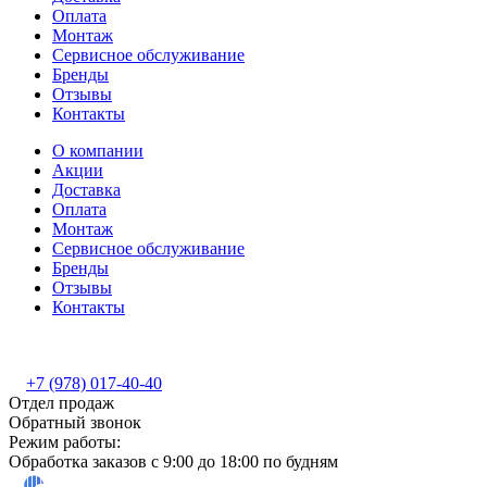
Оплата
Монтаж
Сервисное обслуживание
Бренды
Отзывы
Контакты
О компании
Акции
Доставка
Оплата
Монтаж
Сервисное обслуживание
Бренды
Отзывы
Контакты
+7 (978) 017-40-40
Отдел продаж
Обратный звонок
Режим работы:
Обработка заказов с 9:00 до 18:00 по будням