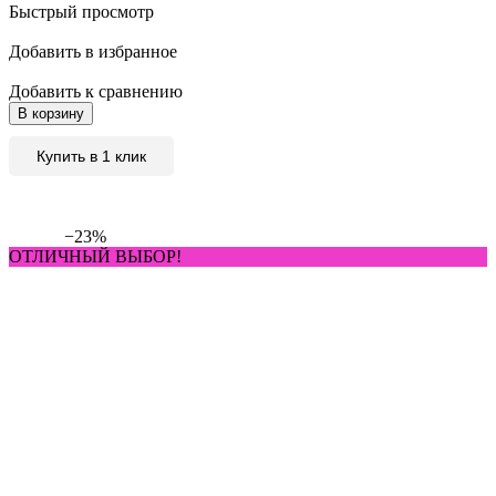
Быстрый просмотр
Добавить в избранное
Добавить к сравнению
В корзину
Купить в 1 клик
−23%
ОТЛИЧНЫЙ ВЫБОР!