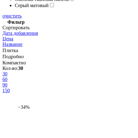
Серый матовый
очистить
Фильтр
Сортировать
Дата добавления
Цена
Название
Плитка
Подробно
Компактно
Кол-во:
30
30
60
90
150
−34%