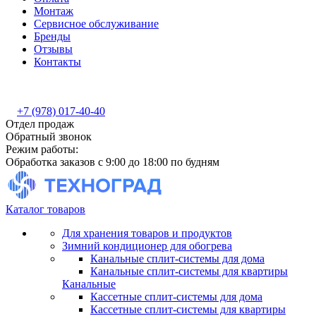
Монтаж
Сервисное обслуживание
Бренды
Отзывы
Контакты
+7 (978) 017-40-40
Отдел продаж
Обратный звонок
Режим работы:
Обработка заказов с 9:00 до 18:00 по будням
Каталог товаров
Для хранения товаров и продуктов
Зимний кондиционер для обогрева
Канальные сплит-системы для дома
Канальные сплит-системы для квартиры
Канальные
Кассетные сплит-системы для дома
Кассетные сплит-системы для квартиры