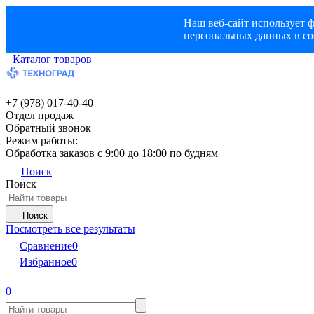
Наш веб-сайт использует ф
персональных данных в со
Каталог товаров
+7 (978) 017-40-40
Отдел продаж
Обратный звонок
Режим работы:
Обработка заказов с 9:00 до 18:00 по будням
Поиск
Поиск
Поиск
Посмотреть все результаты
Сравнение
0
Избранное
0
0