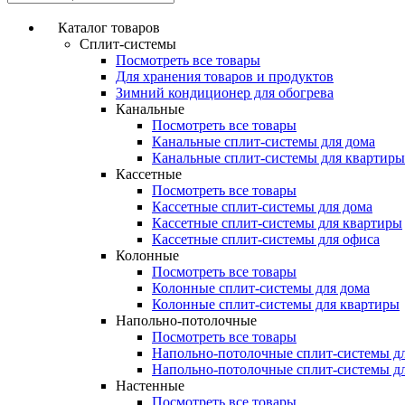
Каталог товаров
Сплит-системы
Посмотреть все товары
Для хранения товаров и продуктов
Зимний кондиционер для обогрева
Канальные
Посмотреть все товары
Канальные сплит-системы для дома
Канальные сплит-системы для квартиры
Кассетные
Посмотреть все товары
Кассетные сплит-системы для дома
Кассетные сплит-системы для квартиры
Кассетные сплит-системы для офиса
Колонные
Посмотреть все товары
Колонные сплит-системы для дома
Колонные сплит-системы для квартиры
Напольно-потолочные
Посмотреть все товары
Напольно-потолочные сплит-системы д
Напольно-потолочные сплит-системы д
Настенные
Посмотреть все товары