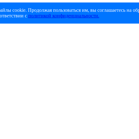
айлы cookie. Продолжая пользоваться им, вы соглашаетесь на об
ответствии с
политикой конфиденциальности.