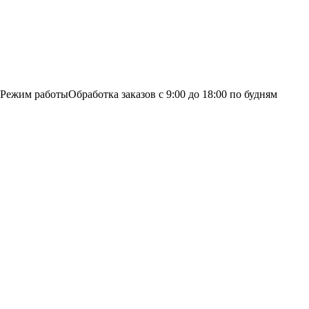
Режим работы
Обработка заказов с 9:00 до 18:00 по будням