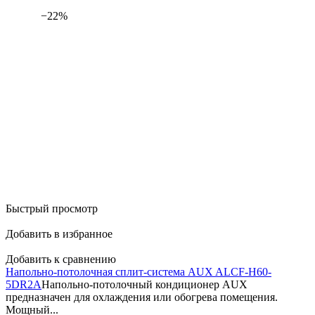
−22%
Быстрый просмотр
Добавить в избранное
Добавить к сравнению
Напольно-потолочная сплит-система AUX ALCF-H60-
5DR2A
Напольно-потолочный кондиционер AUX
предназначен для охлаждения или обогрева помещения.
Мощный...