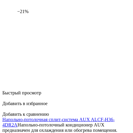
−21%
Быстрый просмотр
Добавить в избранное
Добавить к сравнению
Напольно-потолочная сплит-система AUX ALCF-H36-
4DR2A
Напольно-потолочный кондиционер AUX
предназначен для охлаждения или обогрева помещения.