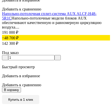
Добавить в избранное
Добавить к сравнению
Напольно-потолочная сплит-система AUX ALCF-H48-
5R1C
Напольно-потолочные модели блоков AUX
обеспечивают качественную и равномерную циркуляцию
воздуха....
191 000
₽
−48 700
₽
142 300
₽
Под заказ
Быстрый просмотр
Добавить в избранное
Добавить к сравнению
В корзину
Купить в 1 клик