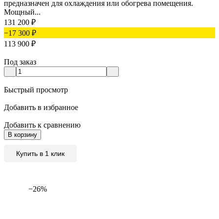
предназначен для охлаждения или обогрева помещения.
Мощный...
131 200
₽
−17 300
₽
113 900
₽
Под заказ
Быстрый просмотр
Добавить в избранное
Добавить к сравнению
В корзину
Купить в 1 клик
−26%