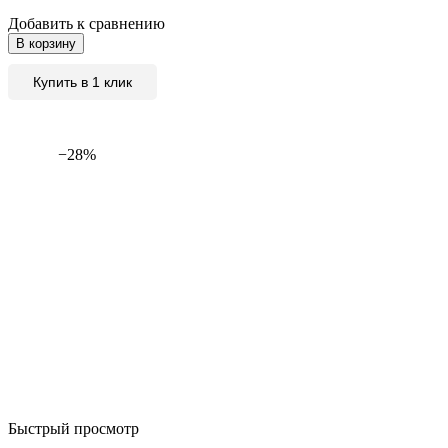
Добавить к сравнению
В корзину
Купить в 1 клик
−28%
Быстрый просмотр