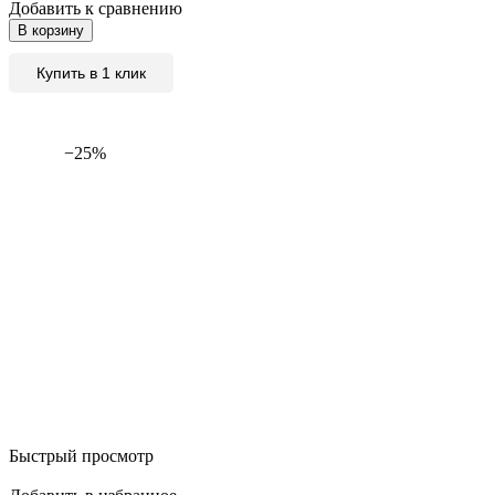
Добавить к сравнению
В корзину
Купить в 1 клик
−25%
Быстрый просмотр