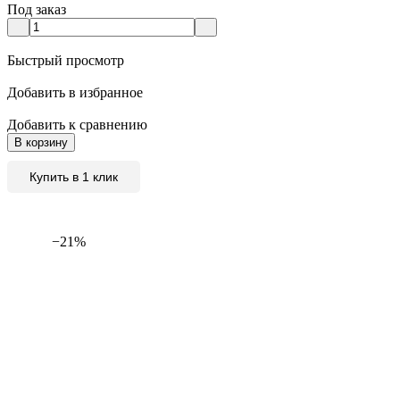
Под заказ
Быстрый просмотр
Добавить в избранное
Добавить к сравнению
В корзину
Купить в 1 клик
−21%