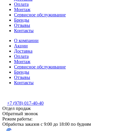
Оплата
Монтаж
Сервисное обслуживание
Бренды
Отзывы
Контакты
О компании
Акции
Доставка
Оплата
Монтаж
Сервисное обслуживание
Бренды
Отзывы
Контакты
+7 (978) 017-40-40
Отдел продаж
Обратный звонок
Режим работы:
Обработка заказов с 9:00 до 18:00 по будням