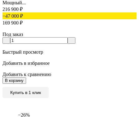
Мощный...
216 900
₽
−47 000
₽
169 900
₽
Под заказ
Быстрый просмотр
Добавить в избранное
Добавить к сравнению
В корзину
Купить в 1 клик
−26%