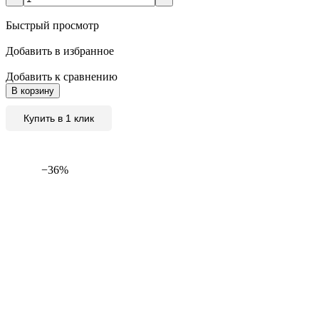
Быстрый просмотр
Добавить в избранное
Добавить к сравнению
В корзину
Купить в 1 клик
−36%