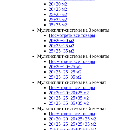
20+20 м2
20+25 м2
25+25 м2
25+35 м2
35+35 м2
Мультисплит-системы на 3 комнаты
Посмотреть все товары
20+20+20 м2
20+25+25 м2
25+25+35 м2
Мультисплит-системы на 4 комнаты
Посмотреть все товары
20+20+20+25 м2
20+25+25+25 м2
25+25+35+35 м2
Мультисплит-системы на 5 комнат
Посмотреть все товары
20+20+20+20+25 м2
20+25+25+25+35 м2
25+25+35+35+35 м2
Мультисплит-системы на 6 комнат
Посмотреть все товары
20+20+20+20+25+25 м2
20+25+25+25+25+35 м2
25+25+25+35+35+35 м2