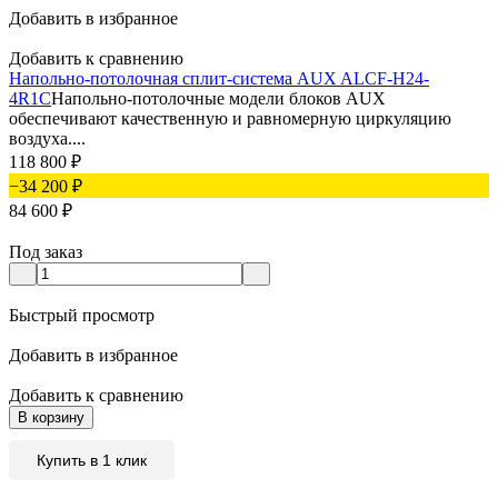
Добавить в избранное
Добавить к сравнению
Напольно-потолочная сплит-система AUX ALCF-H24-
4R1C
Напольно-потолочные модели блоков AUX
обеспечивают качественную и равномерную циркуляцию
воздуха....
118 800
₽
−34 200
₽
84 600
₽
Под заказ
Быстрый просмотр
Добавить в избранное
Добавить к сравнению
В корзину
Купить в 1 клик