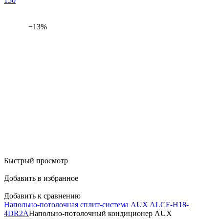
150
−13%
Быстрый просмотр
Добавить в избранное
Добавить к сравнению
Напольно-потолочная сплит-система AUX ALCF-H18-
4DR2A
Напольно-потолочный кондиционер AUX