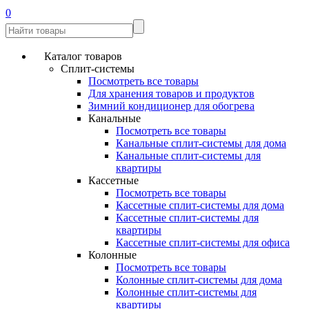
0
Каталог товаров
Сплит-системы
Посмотреть все товары
Для хранения товаров и продуктов
Зимний кондиционер для обогрева
Канальные
Посмотреть все товары
Канальные сплит-системы для дома
Канальные сплит-системы для
квартиры
Кассетные
Посмотреть все товары
Кассетные сплит-системы для дома
Кассетные сплит-системы для
квартиры
Кассетные сплит-системы для офиса
Колонные
Посмотреть все товары
Колонные сплит-системы для дома
Колонные сплит-системы для
квартиры