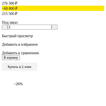
276 300
₽
−60 800
₽
215 500
₽
Под заказ
Быстрый просмотр
Добавить в избранное
Добавить к сравнению
В корзину
Купить в 1 клик
−26%