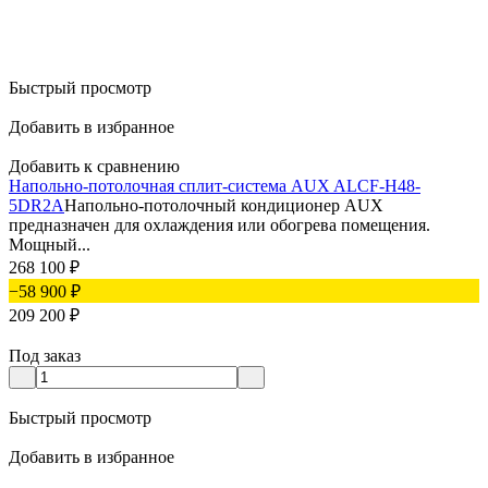
Быстрый просмотр
Добавить в избранное
Добавить к сравнению
Напольно-потолочная сплит-система AUX ALCF-H48-
5DR2A
Напольно-потолочный кондиционер AUX
предназначен для охлаждения или обогрева помещения.
Мощный...
268 100
₽
−58 900
₽
209 200
₽
Под заказ
Быстрый просмотр
Добавить в избранное