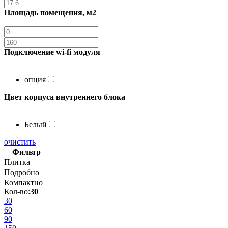
Площадь помещения, м2
Подключение wi-fi модуля
опция
Цвет корпуса внутреннего блока
Белый
очистить
Фильтр
Плитка
Подробно
Компактно
Кол-во:
30
30
60
90