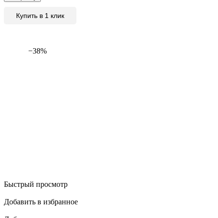
Купить в 1 клик
−38%
Быстрый просмотр
Добавить в избранное