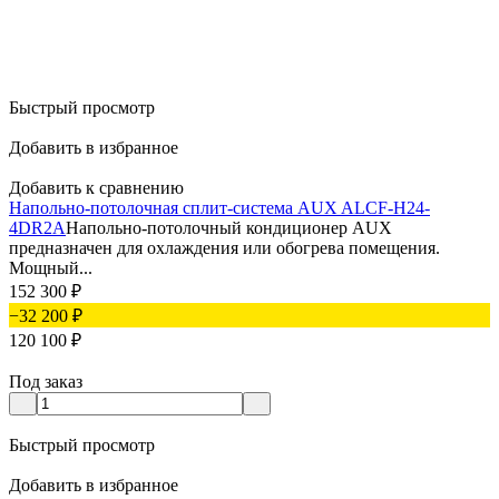
Быстрый просмотр
Добавить в избранное
Добавить к сравнению
Напольно-потолочная сплит-система AUX ALCF-H24-
4DR2A
Напольно-потолочный кондиционер AUX
предназначен для охлаждения или обогрева помещения.
Мощный...
152 300
₽
−32 200
₽
120 100
₽
Под заказ
Быстрый просмотр
Добавить в избранное