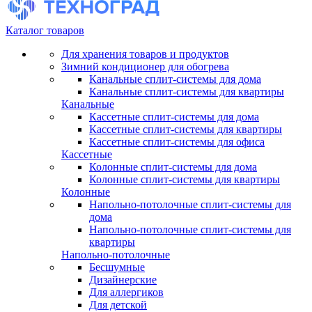
Каталог товаров
Для хранения товаров и продуктов
Зимний кондиционер для обогрева
Канальные сплит-системы для дома
Канальные сплит-системы для квартиры
Канальные
Кассетные сплит-системы для дома
Кассетные сплит-системы для квартиры
Кассетные сплит-системы для офиса
Кассетные
Колонные сплит-системы для дома
Колонные сплит-системы для квартиры
Колонные
Напольно-потолочные сплит-системы для
дома
Напольно-потолочные сплит-системы для
квартиры
Напольно-потолочные
Бесшумные
Дизайнерские
Для аллергиков
Для детской