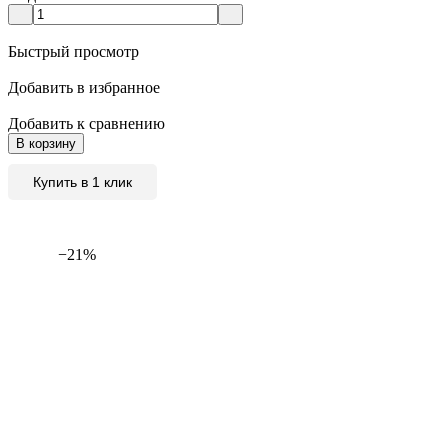
Быстрый просмотр
Добавить в избранное
Добавить к сравнению
В корзину
Купить в 1 клик
−21%