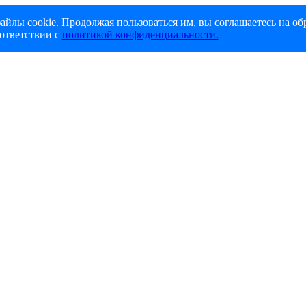
айлы cookie. Продолжая пользоваться им, вы соглашаетесь на об
ответствии с
политикой конфиденциальности.