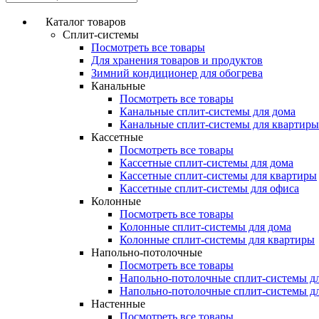
Каталог товаров
Сплит-системы
Посмотреть все товары
Для хранения товаров и продуктов
Зимний кондиционер для обогрева
Канальные
Посмотреть все товары
Канальные сплит-системы для дома
Канальные сплит-системы для квартиры
Кассетные
Посмотреть все товары
Кассетные сплит-системы для дома
Кассетные сплит-системы для квартиры
Кассетные сплит-системы для офиса
Колонные
Посмотреть все товары
Колонные сплит-системы для дома
Колонные сплит-системы для квартиры
Напольно-потолочные
Посмотреть все товары
Напольно-потолочные сплит-системы д
Напольно-потолочные сплит-системы д
Настенные
Посмотреть все товары