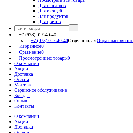
Посмотреть все товары
Для напитков
Для овощей
Для продуктов
Для цветов
+7 (978) 017-40-40
+7 (978) 017-40-40
Отдел продаж
Обратный звонок
Избранное
0
Сравнение
0
Просмотренные товары
0
О компании
Акции
Доставка
Оплата
Монтаж
Сервисное обслуживание
Бренды
Отзывы
Контакты
О компании
Акции
Доставка
Оплата