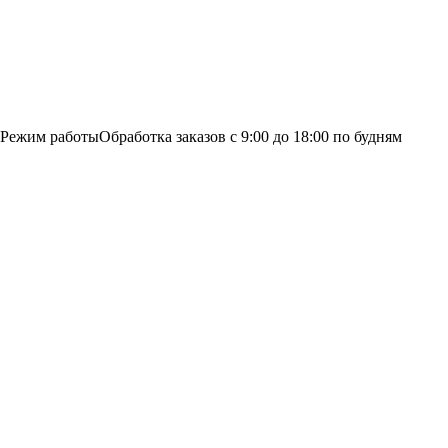
Режим работы
Обработка заказов с 9:00 до 18:00 по будням