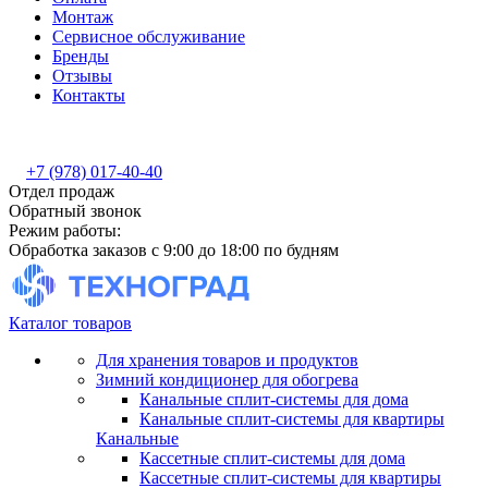
Монтаж
Сервисное обслуживание
Бренды
Отзывы
Контакты
+7 (978) 017-40-40
Отдел продаж
Обратный звонок
Режим работы:
Обработка заказов с 9:00 до 18:00 по будням
Каталог товаров
Для хранения товаров и продуктов
Зимний кондиционер для обогрева
Канальные сплит-системы для дома
Канальные сплит-системы для квартиры
Канальные
Кассетные сплит-системы для дома
Кассетные сплит-системы для квартиры