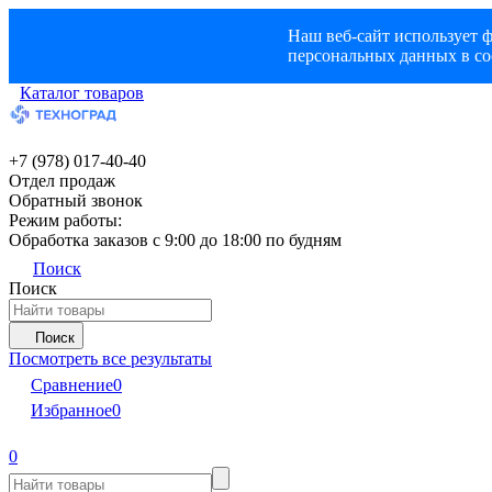
Наш веб-сайт использует ф
персональных данных в со
Каталог товаров
+7 (978) 017-40-40
Отдел продаж
Обратный звонок
Режим работы:
Обработка заказов с 9:00 до 18:00 по будням
Поиск
Поиск
Поиск
Посмотреть все результаты
Сравнение
0
Избранное
0
0