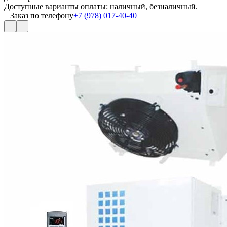
Доступные варианты оплаты: наличный, безналичный.
Заказ по телефону
+7 (978) 017-40-40