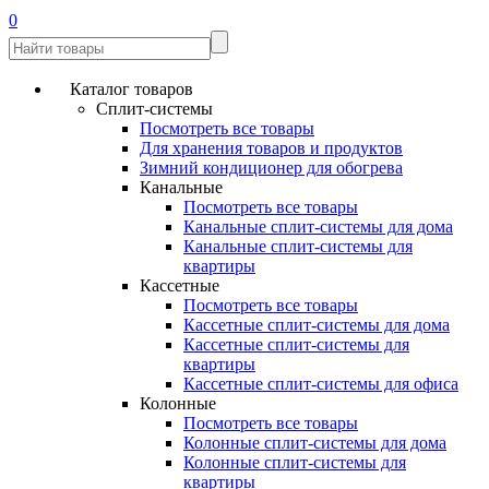
0
Каталог товаров
Сплит-системы
Посмотреть все товары
Для хранения товаров и продуктов
Зимний кондиционер для обогрева
Канальные
Посмотреть все товары
Канальные сплит-системы для дома
Канальные сплит-системы для
квартиры
Кассетные
Посмотреть все товары
Кассетные сплит-системы для дома
Кассетные сплит-системы для
квартиры
Кассетные сплит-системы для офиса
Колонные
Посмотреть все товары
Колонные сплит-системы для дома
Колонные сплит-системы для
квартиры