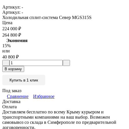
Артикул:
-
Артикул:
-
Холодильная сплит-система Север MGS315S
Цена
224 000
₽
264 800
₽
Экономия
15%
или
40 800
₽
В корзину
Купить в 1 клик
Под заказ
Сравнение
Избранное
Доставка
Оплата
Доставляем бесплатно по всему Крыму курьером и
транспортными компаниями на ваш выбор. Возможен
самовывоз со склада в Симферополе по предварительной
договоренности.