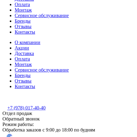
Оплата
Монтаж
Сервисное обслуживание
Бренды
Отзывы
Контакты
О компании
Акции
Доставка
Оплата
Монтаж
Сервисное обслуживание
Бренды
Отзывы
Контакты
+7 (978) 017-40-40
Отдел продаж
Обратный звонок
Режим работы:
Обработка заказов с 9:00 до 18:00 по будням