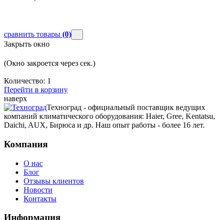
сравнить товары
(0)
Закрыть окно
(Окно закроется через
сек.)
Количество:
1
Перейти в корзину
наверх
Техноград - официальный поставщик ведущих
компаний климатического оборудования: Haier, Gree, Kentatsu,
Daichi, AUX, Бирюса и др. Наш опыт работы - более 16 лет.
Компания
О нас
Блог
Отзывы клиентов
Новости
Контакты
Информация