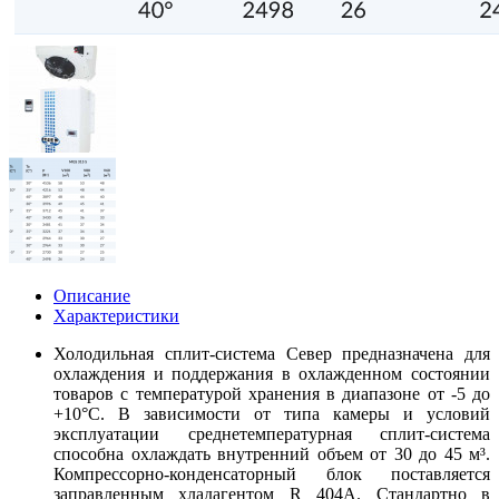
Описание
Характеристики
Холодильная сплит-система Север предназначена для
охлаждения и поддержания в охлажденном состоянии
товаров с температурой хранения в диапазоне от -5 до
+10°С. В зависимости от типа камеры и условий
эксплуатации среднетемпературная сплит-система
способна охлаждать внутренний объем от 30 до 45 м³.
Компрессорно-конденсаторный блок поставляется
заправленным хладагентом R 404А. Стандартно в