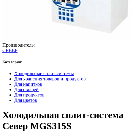
Производитель:
СЕВЕР
Категории:
Холодильные сплит-системы
Для хранения товаров и продуктов
Для напитков
Для овощей
Для продуктов
Для цветов
Холодильная сплит-система
Север MGS315S