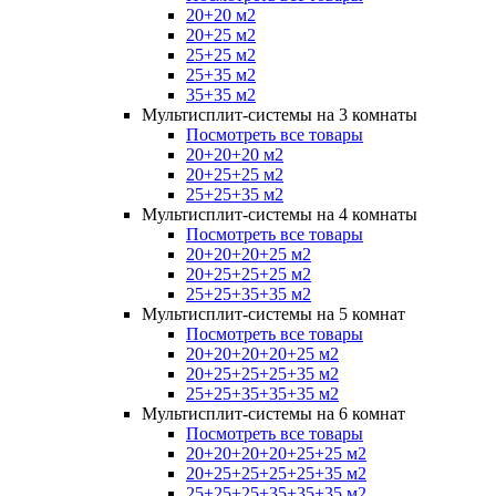
20+20 м2
20+25 м2
25+25 м2
25+35 м2
35+35 м2
Мультисплит-системы на 3 комнаты
Посмотреть все товары
20+20+20 м2
20+25+25 м2
25+25+35 м2
Мультисплит-системы на 4 комнаты
Посмотреть все товары
20+20+20+25 м2
20+25+25+25 м2
25+25+35+35 м2
Мультисплит-системы на 5 комнат
Посмотреть все товары
20+20+20+20+25 м2
20+25+25+25+35 м2
25+25+35+35+35 м2
Мультисплит-системы на 6 комнат
Посмотреть все товары
20+20+20+20+25+25 м2
20+25+25+25+25+35 м2
25+25+25+35+35+35 м2