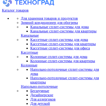
Каталог товаров
Для хранения товаров и продуктов
Зимний кондиционер для обогрева
Канальные сплит-системы для дома
Канальные сплит-системы для квартиры
Канальные
Кассетные сплит-системы для дома
Кассетные сплит-системы для квартиры
Кассетные сплит-системы для офиса
Кассетные
Колонные сплит-системы для дома
Колонные сплит-системы для квартиры
Колонные
Напольно-потолочные сплит-системы для
дома
Напольно-потолочные сплит-системы для
квартиры
Напольно-потолочные
Бесшумные
Дизайнерские
Для аллергиков
Для детской