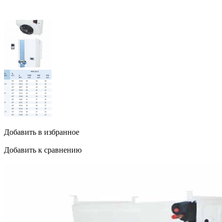
Добавить в избранное
Добавить к сравнению