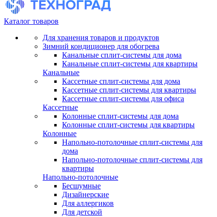
Каталог товаров
Для хранения товаров и продуктов
Зимний кондиционер для обогрева
Канальные сплит-системы для дома
Канальные сплит-системы для квартиры
Канальные
Кассетные сплит-системы для дома
Кассетные сплит-системы для квартиры
Кассетные сплит-системы для офиса
Кассетные
Колонные сплит-системы для дома
Колонные сплит-системы для квартиры
Колонные
Напольно-потолочные сплит-системы для
дома
Напольно-потолочные сплит-системы для
квартиры
Напольно-потолочные
Бесшумные
Дизайнерские
Для аллергиков
Для детской