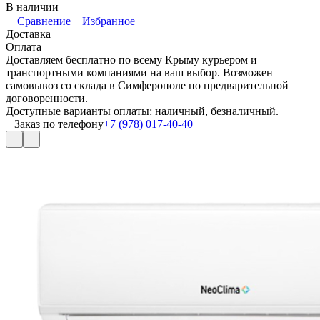
В наличии
Сравнение
Избранное
Доставка
Оплата
Доставляем бесплатно по всему Крыму курьером и
транспортными компаниями на ваш выбор. Возможен
самовывоз со склада в Симферополе по предварительной
договоренности.
Доступные варианты оплаты: наличный, безналичный.
Заказ по телефону
+7 (978) 017-40-40