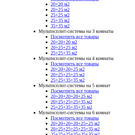
20+20 м2
20+25 м2
25+25 м2
25+35 м2
35+35 м2
Мультисплит-системы на 3 комнаты
Посмотреть все товары
20+20+20 м2
20+25+25 м2
25+25+35 м2
Мультисплит-системы на 4 комнаты
Посмотреть все товары
20+20+20+25 м2
20+25+25+25 м2
25+25+35+35 м2
Мультисплит-системы на 5 комнат
Посмотреть все товары
20+20+20+20+25 м2
20+25+25+25+35 м2
25+25+35+35+35 м2
Мультисплит-системы на 6 комнат
Посмотреть все товары
20+20+20+20+25+25 м2
20+25+25+25+25+35 м2
25+25+25+35+35+35 м2