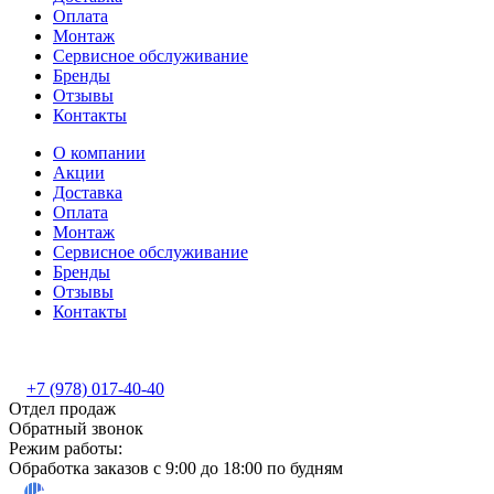
Оплата
Монтаж
Сервисное обслуживание
Бренды
Отзывы
Контакты
О компании
Акции
Доставка
Оплата
Монтаж
Сервисное обслуживание
Бренды
Отзывы
Контакты
+7 (978) 017-40-40
Отдел продаж
Обратный звонок
Режим работы:
Обработка заказов с 9:00 до 18:00 по будням