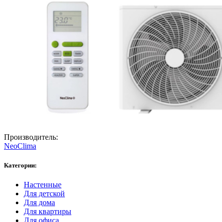
Производитель:
NeoClima
Категории:
Настенные
Для детской
Для дома
Для квартиры
Для офиса