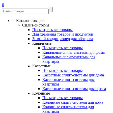
0
Каталог товаров
Сплит-системы
Посмотреть все товары
Для хранения товаров и продуктов
Зимний кондиционер для обогрева
Канальные
Посмотреть все товары
Канальные сплит-системы для дома
Канальные сплит-системы для
квартиры
Кассетные
Посмотреть все товары
Кассетные сплит-системы для дома
Кассетные сплит-системы для
квартиры
Кассетные сплит-системы для офиса
Колонные
Посмотреть все товары
Колонные сплит-системы для дома
Колонные сплит-системы для
квартиры