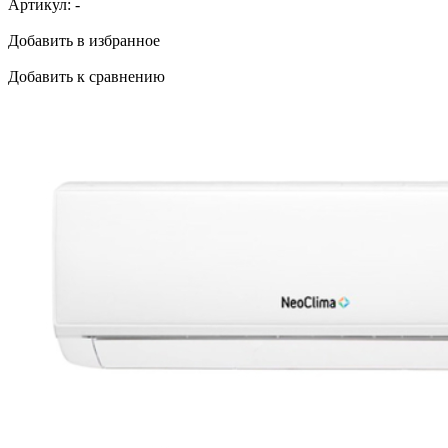
Артикул:
-
Добавить в избранное
Добавить к сравнению