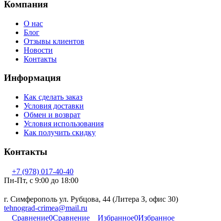
Компания
О нас
Блог
Отзывы клиентов
Новости
Контакты
Информация
Как сделать заказ
Условия доставки
Обмен и возврат
Условия использования
Как получить скидку
Контакты
+7 (978) 017-40-40
Пн-Пт, c 9:00 до 18:00
г. Симферополь ул. Рубцова, 44 (Литера З, офис 30)
tehnograd-crimea@mail.ru
Сравнение
0
Сравнение
Избранное
0
Избранное