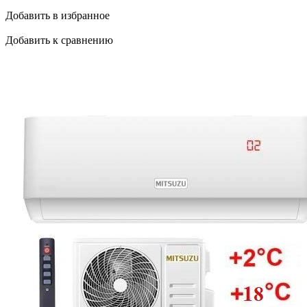
Добавить в избранное
Добавить к сравнению