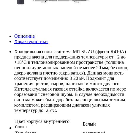
Описание
Характеристики
Холодильная сплит-система MITSUZU (фреон R410A)
предназначена для поддержания температуры от +2 до
+18°C в теплоизолированном пространстве (толщина
пенополиуретановых панелей не менее 50 мм; без окон,
дверь должна плотно закрываться). Данная мощность
соответствует помещению 8-20 м³. Подходит для
хранения цветов, сыров, напитков и много другого.
Интеллектуальная газовая оттайка включается по мере
образования снеговой шубы. В случае необходимости
система может быть доработана специальным зимним
комплектом, расширяющим диапазон уличных
температур до -25°С.
Цвет корпуса внутреннего
Белый
блока