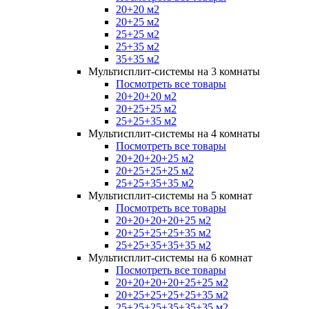
20+20 м2
20+25 м2
25+25 м2
25+35 м2
35+35 м2
Мультисплит-системы на 3 комнаты
Посмотреть все товары
20+20+20 м2
20+25+25 м2
25+25+35 м2
Мультисплит-системы на 4 комнаты
Посмотреть все товары
20+20+20+25 м2
20+25+25+25 м2
25+25+35+35 м2
Мультисплит-системы на 5 комнат
Посмотреть все товары
20+20+20+20+25 м2
20+25+25+25+35 м2
25+25+35+35+35 м2
Мультисплит-системы на 6 комнат
Посмотреть все товары
20+20+20+20+25+25 м2
20+25+25+25+25+35 м2
25+25+25+35+35+35 м2