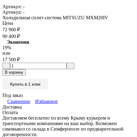
Артикул:
-
Артикул:
-
Холодильная сплит-система MITSUZU MXM20IV
Цена
72 900
₽
90 400
₽
Экономия
19%
или
17 500
₽
В корзину
Купить в 1 клик
Под заказ
Сравнение
Избранное
Доставка
Оплата
Доставляем бесплатно по всему Крыму курьером и
транспортными компаниями на ваш выбор. Возможен
самовывоз со склада в Симферополе по предварительной
договоренности.