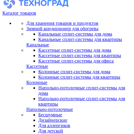
Каталог товаров
Для хранения товаров и продуктов
Зимний кондиционер для обогрева
Канальные сплит-системы для дома
Канальные сплит-системы для квартиры
Канальные
Кассетные сплит-системы для дома
Кассетные сплит-системы для квартиры
Кассетные сплит-системы для офиса
Кассетные
Колонные сплит-системы для дома
Колонные сплит-системы для квартиры
Колонные
Напольно-потолочные сплит-системы для
дома
Напольно-потолочные сплит-системы для
квартиры
Напольно-потолочные
Бесшумные
Дизайнерские
Для аллергиков
Для детской