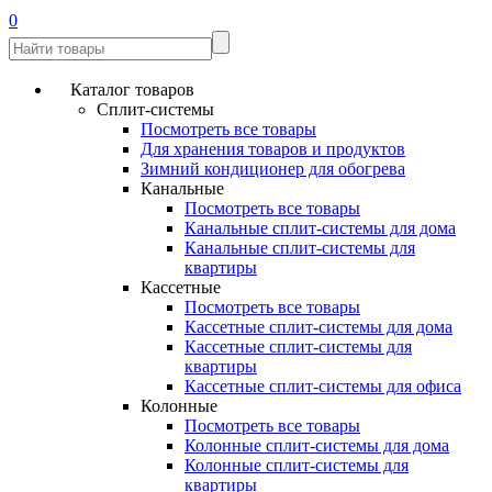
0
Каталог товаров
Сплит-системы
Посмотреть все товары
Для хранения товаров и продуктов
Зимний кондиционер для обогрева
Канальные
Посмотреть все товары
Канальные сплит-системы для дома
Канальные сплит-системы для
квартиры
Кассетные
Посмотреть все товары
Кассетные сплит-системы для дома
Кассетные сплит-системы для
квартиры
Кассетные сплит-системы для офиса
Колонные
Посмотреть все товары
Колонные сплит-системы для дома
Колонные сплит-системы для
квартиры