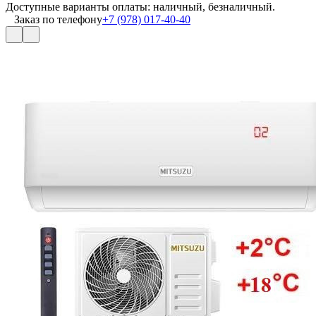
Доступные варианты оплаты: наличный, безналичный.
Заказ по телефону
+7 (978) 017-40-40