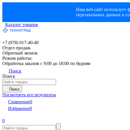
Наш веб-сайт использует ф
персональных данных в со
Каталог товаров
+7 (978) 017-40-40
Отдел продаж
Обратный звонок
Режим работы:
Обработка заказов с 9:00 до 18:00 по будням
Поиск
Поиск
Поиск
Посмотреть все результаты
Сравнение
0
Избранное
0
0