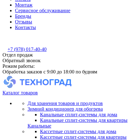
Монтаж
Сервисное обслуживание
Бренды
Отзывы
Контакты
+7 (978) 017-40-40
Отдел продаж
Обратный звонок
Режим работы:
Обработка заказов с 9:00 до 18:00 по будням
Каталог товаров
Для хранения товаров и продуктов
Зимний кондиционер для обогрева
Канальные сплит-системы для дома
Канальные сплит-системы для квартиры
Канальные
Кассетные сплит-системы для дома
Кассетные сплит-системы для квартиры