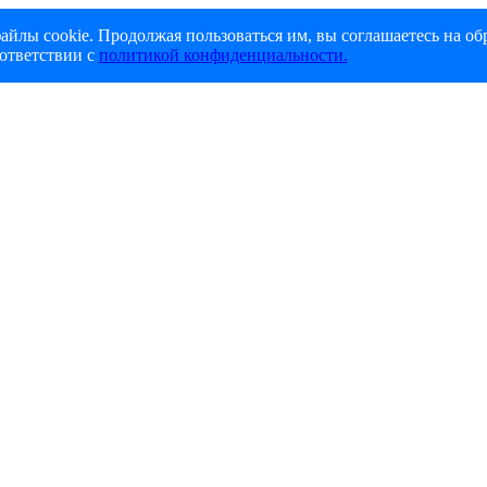
айлы cookie. Продолжая пользоваться им, вы соглашаетесь на об
ответствии с
политикой конфиденциальности.