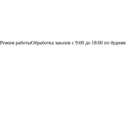
Режим работы
Обработка заказов с 9:00 до 18:00 по будням