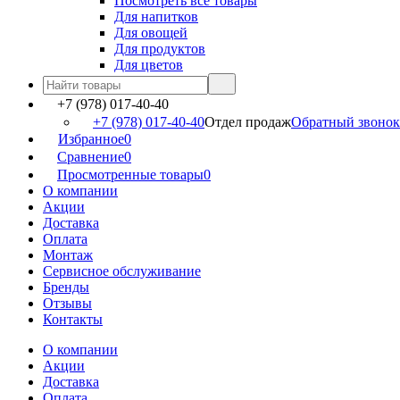
Посмотреть все товары
Для напитков
Для овощей
Для продуктов
Для цветов
+7 (978) 017-40-40
+7 (978) 017-40-40
Отдел продаж
Обратный звонок
Избранное
0
Сравнение
0
Просмотренные товары
0
О компании
Акции
Доставка
Оплата
Монтаж
Сервисное обслуживание
Бренды
Отзывы
Контакты
О компании
Акции
Доставка
Оплата