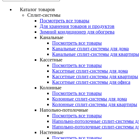
Каталог товаров
Сплит-системы
Посмотреть все товары
Для хранения товаров и продуктов
Зимний кондиционер для обогрева
Канальные
Посмотреть все товары
Канальные сплит-системы для дома
Канальные сплит-системы для квартиры
Кассетные
Посмотреть все товары
Кассетные сплит-системы для дома
Кассетные сплит-системы для квартиры
Кассетные сплит-системы для офиса
Колонные
Посмотреть все товары
Колонные сплит-системы для дома
Колонные сплит-системы для квартиры
Напольно-потолочные
Посмотреть все товары
Напольно-потолочные сплит-системы д
Напольно-потолочные сплит-системы д
Настенные
Посмотреть все товары