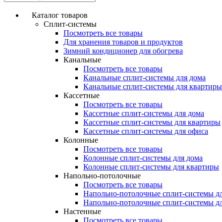
Каталог товаров
Сплит-системы
Посмотреть все товары
Для хранения товаров и продуктов
Зимний кондиционер для обогрева
Канальные
Посмотреть все товары
Канальные сплит-системы для дома
Канальные сплит-системы для квартиры
Кассетные
Посмотреть все товары
Кассетные сплит-системы для дома
Кассетные сплит-системы для квартиры
Кассетные сплит-системы для офиса
Колонные
Посмотреть все товары
Колонные сплит-системы для дома
Колонные сплит-системы для квартиры
Напольно-потолочные
Посмотреть все товары
Напольно-потолочные сплит-системы д
Напольно-потолочные сплит-системы д
Настенные
Посмотреть все товары