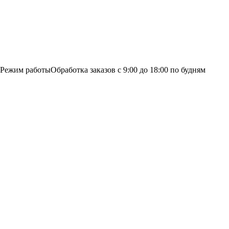
Режим работы
Обработка заказов с 9:00 до 18:00 по будням