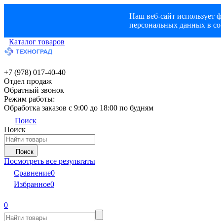
Наш веб-сайт использует ф
персональных данных в со
Каталог товаров
+7 (978) 017-40-40
Отдел продаж
Обратный звонок
Режим работы:
Обработка заказов с 9:00 до 18:00 по будням
Поиск
Поиск
Поиск
Посмотреть все результаты
Сравнение
0
Избранное
0
0