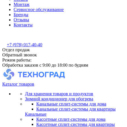
Монтаж
Сервисное обслуживание
Бренды
Отзывы
Контакты
+7 (978) 017-40-40
Отдел продаж
Обратный звонок
Режим работы:
Обработка заказов с 9:00 до 18:00 по будням
Каталог товаров
Для хранения товаров и продуктов
Зимний кондиционер для обогрева
Канальные сплит-системы для дома
Канальные сплит-системы для квартиры
Канальные
Кассетные сплит-системы для дома
Кассетные сплит-системы для квартиры