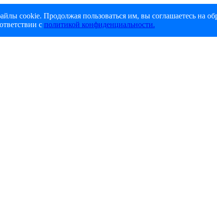
айлы cookie. Продолжая пользоваться им, вы соглашаетесь на об
ответствии с
политикой конфиденциальности.