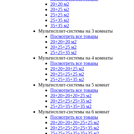
20+20 м2
20+25 м2
25+25 м2
25+35 м2
35+35 м2
Мультисплит-системы на 3 комнаты
Посмотреть все товары
20+20+20 м2
20+25+25 м2
25+25+35 м2
Мультисплит-системы на 4 комнаты
Посмотреть все товары
20+20+20+25 м2
20+25+25+25 м2
25+25+35+35 м2
Мультисплит-системы на 5 комнат
Посмотреть все товары
20+20+20+20+25 м2
20+25+25+25+35 м2
25+25+35+35+35 м2
Мультисплит-системы на 6 комнат
Посмотреть все товары
20+20+20+20+25+25 м2
20+25+25+25+25+35 м2
25+25+25+35+35+35 м2