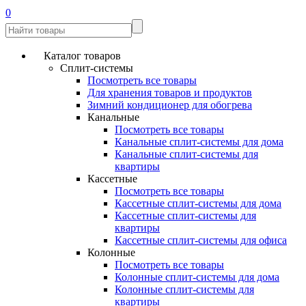
0
Каталог товаров
Сплит-системы
Посмотреть все товары
Для хранения товаров и продуктов
Зимний кондиционер для обогрева
Канальные
Посмотреть все товары
Канальные сплит-системы для дома
Канальные сплит-системы для
квартиры
Кассетные
Посмотреть все товары
Кассетные сплит-системы для дома
Кассетные сплит-системы для
квартиры
Кассетные сплит-системы для офиса
Колонные
Посмотреть все товары
Колонные сплит-системы для дома
Колонные сплит-системы для
квартиры