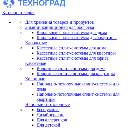
Каталог товаров
Для хранения товаров и продуктов
Зимний кондиционер для обогрева
Канальные сплит-системы для дома
Канальные сплит-системы для квартиры
Канальные
Кассетные сплит-системы для дома
Кассетные сплит-системы для квартиры
Кассетные сплит-системы для офиса
Кассетные
Колонные сплит-системы для дома
Колонные сплит-системы для квартиры
Колонные
Напольно-потолочные сплит-системы для
дома
Напольно-потолочные сплит-системы для
квартиры
Напольно-потолочные
Бесшумные
Дизайнерские
Для аллергиков
Для детской