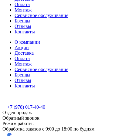
Оплата
Монтаж
Сервисное обслуживание
Бренды
Отзывы
Контакты
О компании
Акции
Доставка
Оплата
Монтаж
Сервисное обслуживание
Бренды
Отзывы
Контакты
+7 (978) 017-40-40
Отдел продаж
Обратный звонок
Режим работы:
Обработка заказов с 9:00 до 18:00 по будням