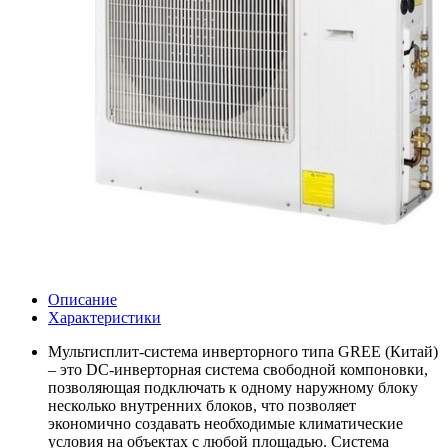
Описание
Характеристики
Мультисплит-система инверторного типа GREE (Китай)
– это DC-инверторная система свободной компоновки,
позволяющая подключать к одному наружному блоку
несколько внутренних блоков, что позволяет
экономично создавать необходимые климатические
условия на объектах с любой площадью. Система