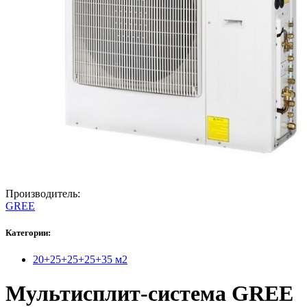
Производитель:
GREE
Категории:
20+25+25+25+35 м2
Мультисплит-система GREE