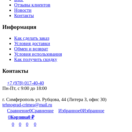
Отзывы клиентов
Новости
Контакты
Информация
Как сделать заказ
Условия доставки
Обмен и возврат
Условия использования
Как получить скидку
Контакты
+7 (978) 017-40-40
Пн-Пт, c 9:00 до 18:00
г. Симферополь ул. Рубцова, 44 (Литера З, офис 30)
tehnograd-crimea@mail.ru
Сравнение
0
Сравнение
Избранное
0
Избранное
0
Корзина
0
₽
0
0
0
0