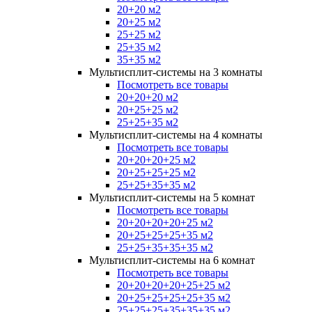
20+20 м2
20+25 м2
25+25 м2
25+35 м2
35+35 м2
Мультисплит-системы на 3 комнаты
Посмотреть все товары
20+20+20 м2
20+25+25 м2
25+25+35 м2
Мультисплит-системы на 4 комнаты
Посмотреть все товары
20+20+20+25 м2
20+25+25+25 м2
25+25+35+35 м2
Мультисплит-системы на 5 комнат
Посмотреть все товары
20+20+20+20+25 м2
20+25+25+25+35 м2
25+25+35+35+35 м2
Мультисплит-системы на 6 комнат
Посмотреть все товары
20+20+20+20+25+25 м2
20+25+25+25+25+35 м2
25+25+25+35+35+35 м2