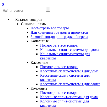
0
Каталог товаров
Сплит-системы
Посмотреть все товары
Для хранения товаров и продуктов
Зимний кондиционер для обогрева
Канальные
Посмотреть все товары
Канальные сплит-системы для дома
Канальные сплит-системы для
квартиры
Кассетные
Посмотреть все товары
Кассетные сплит-системы для дома
Кассетные сплит-системы для
квартиры
Кассетные сплит-системы для офиса
Колонные
Посмотреть все товары
Колонные сплит-системы для дома
Колонные сплит-системы для
квартиры