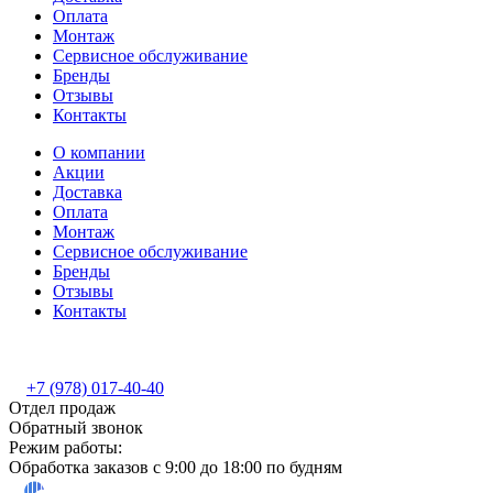
Оплата
Монтаж
Сервисное обслуживание
Бренды
Отзывы
Контакты
О компании
Акции
Доставка
Оплата
Монтаж
Сервисное обслуживание
Бренды
Отзывы
Контакты
+7 (978) 017-40-40
Отдел продаж
Обратный звонок
Режим работы:
Обработка заказов с 9:00 до 18:00 по будням