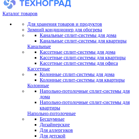
Каталог товаров
Для хранения товаров и продуктов
Зимний кондиционер для обогрева
Канальные сплит-системы для дома
Канальные сплит-системы для квартиры
Канальные
Кассетные сплит-системы для дома
Кассетные сплит-системы для квартиры
Кассетные сплит-системы для офиса
Кассетные
Колонные сплит-системы для дома
Колонные сплит-системы для квартиры
Колонные
Напольно-потолочные сплит-системы для
дома
Напольно-потолочные сплит-системы для
квартиры
Напольно-потолочные
Бесшумные
Дизайнерские
Для аллергиков
Для детской