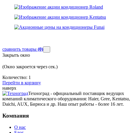
сравнить товары
(0)
Закрыть окно
(Окно закроется через
сек.)
Количество:
1
Перейти в корзину
наверх
Техноград - официальный поставщик ведущих
компаний климатического оборудования: Haier, Gree, Kentatsu,
Daichi, AUX, Бирюса и др. Наш опыт работы - более 16 лет.
Компания
О нас
Блог