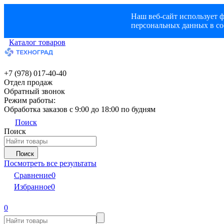
Наш веб-сайт использует ф
персональных данных в со
Каталог товаров
+7 (978) 017-40-40
Отдел продаж
Обратный звонок
Режим работы:
Обработка заказов с 9:00 до 18:00 по будням
Поиск
Поиск
Поиск
Посмотреть все результаты
Сравнение
0
Избранное
0
0