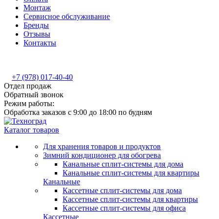
Монтаж
Сервисное обслуживание
Бренды
Отзывы
Контакты
+7 (978) 017-40-40
Отдел продаж
Обратный звонок
Режим работы:
Обработка заказов с 9:00 до 18:00 по будням
Каталог товаров
Для хранения товаров и продуктов
Зимний кондиционер для обогрева
Канальные сплит-системы для дома
Канальные сплит-системы для квартиры
Канальные
Кассетные сплит-системы для дома
Кассетные сплит-системы для квартиры
Кассетные сплит-системы для офиса
Кассетные