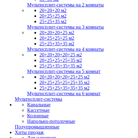
Мультисплит-системы на 2 комнаты
20+20+20 м2
20+25+25 м2
25+25+35 м2
Мультисплит-системы на 3 комнаты
20+20+20+25 м2
20+25+25+25 м2
25+25+35+35 м2
Мультисплит-системы на 4 комнаты
20+20+20+20+25 м2
20+25+25+25+35 м2
25+25+35+35+35 м2
Мультисплит-системы на 5 комнат
20+20+20+20+25+25 м2
20+25+25+25+25+35 м2
25+25+25+35+35+35 м2
Мультисплит-системы на 6 комнат
Мультисплит-системы
Канальные
Кассетные
Колонные
Напольно-потолочные
Полупромышленные
Хиты продаж
Для напитков