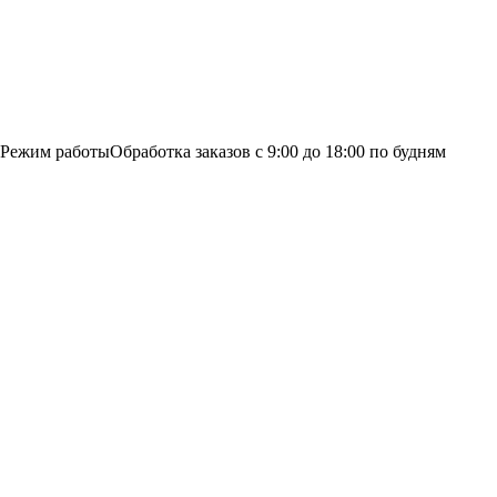
Режим работы
Обработка заказов с 9:00 до 18:00 по будням