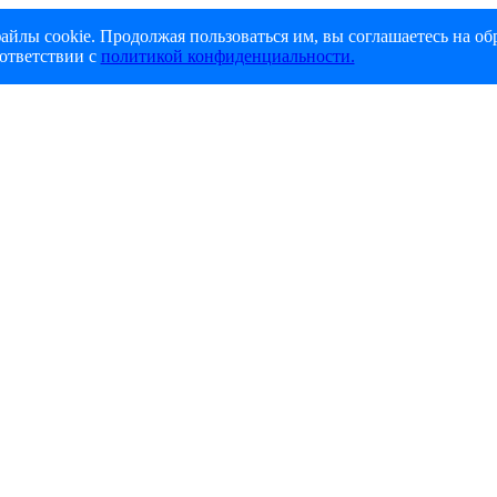
айлы cookie. Продолжая пользоваться им, вы соглашаетесь на об
ответствии с
политикой конфиденциальности.