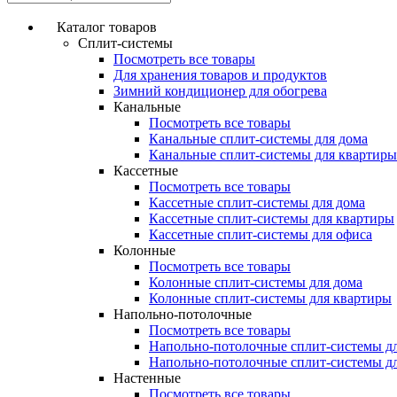
Каталог товаров
Сплит-системы
Посмотреть все товары
Для хранения товаров и продуктов
Зимний кондиционер для обогрева
Канальные
Посмотреть все товары
Канальные сплит-системы для дома
Канальные сплит-системы для квартиры
Кассетные
Посмотреть все товары
Кассетные сплит-системы для дома
Кассетные сплит-системы для квартиры
Кассетные сплит-системы для офиса
Колонные
Посмотреть все товары
Колонные сплит-системы для дома
Колонные сплит-системы для квартиры
Напольно-потолочные
Посмотреть все товары
Напольно-потолочные сплит-системы д
Напольно-потолочные сплит-системы д
Настенные
Посмотреть все товары