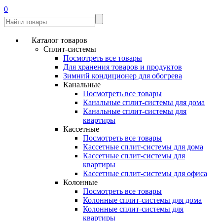
0
Каталог товаров
Сплит-системы
Посмотреть все товары
Для хранения товаров и продуктов
Зимний кондиционер для обогрева
Канальные
Посмотреть все товары
Канальные сплит-системы для дома
Канальные сплит-системы для
квартиры
Кассетные
Посмотреть все товары
Кассетные сплит-системы для дома
Кассетные сплит-системы для
квартиры
Кассетные сплит-системы для офиса
Колонные
Посмотреть все товары
Колонные сплит-системы для дома
Колонные сплит-системы для
квартиры