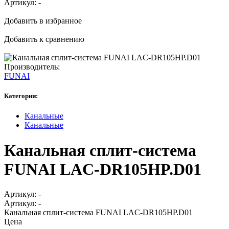
Артикул:
-
Добавить в избранное
Добавить к сравнению
Производитель:
FUNAI
Категории:
Канальные
Канальные
Канальная сплит-система
FUNAI LAC-DR105HP.D01
Артикул:
-
Артикул:
-
Канальная сплит-система FUNAI LAC-DR105HP.D01
Цена