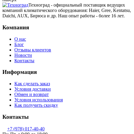
Техноград - официальный поставщик ведущих
компаний климатического оборудования: Haier, Gree, Kentatsu,
Daichi, AUX, Бирюса и др. Наш опыт работы - более 16 лет.
Компания
О нас
Блог
Отзывы клиентов
Новости
Контакты
Информация
Как сделать заказ
Условия доставки
Обмен и возврат
Условия использования
Как получить скидку
Контакты
+7 (978) 017-40-40