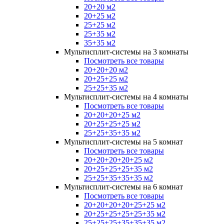
20+20 м2
20+25 м2
25+25 м2
25+35 м2
35+35 м2
Мультисплит-системы на 3 комнаты
Посмотреть все товары
20+20+20 м2
20+25+25 м2
25+25+35 м2
Мультисплит-системы на 4 комнаты
Посмотреть все товары
20+20+20+25 м2
20+25+25+25 м2
25+25+35+35 м2
Мультисплит-системы на 5 комнат
Посмотреть все товары
20+20+20+20+25 м2
20+25+25+25+35 м2
25+25+35+35+35 м2
Мультисплит-системы на 6 комнат
Посмотреть все товары
20+20+20+20+25+25 м2
20+25+25+25+25+35 м2
25+25+25+35+35+35 м2