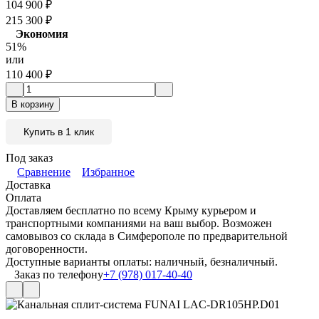
104 900
₽
215 300
₽
Экономия
51%
или
110 400
₽
В корзину
Купить в 1 клик
Под заказ
Сравнение
Избранное
Доставка
Оплата
Доставляем бесплатно по всему Крыму курьером и
транспортными компаниями на ваш выбор. Возможен
самовывоз со склада в Симферополе по предварительной
договоренности.
Доступные варианты оплаты: наличный, безналичный.
Заказ по телефону
+7 (978) 017-40-40