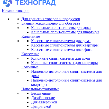
Каталог товаров
Для хранения товаров и продуктов
Зимний кондиционер для обогрева
Канальные сплит-системы для дома
Канальные сплит-системы для квартиры
Канальные
Кассетные сплит-системы для дома
Кассетные сплит-системы для квартиры
Кассетные сплит-системы для офиса
Кассетные
Колонные сплит-системы для дома
Колонные сплит-системы для квартиры
Колонные
Напольно-потолочные сплит-системы для
дома
Напольно-потолочные сплит-системы для
квартиры
Напольно-потолочные
Бесшумные
Дизайнерские
Для аллергиков
Для детской