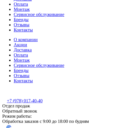
Оплата
Монтаж
Сервисное обслуживание
Бренды
Отзывы
Контакты
О компании
Акции
Доставка
Оплата
Монтаж
Сервисное обслуживание
Бренды
Отзывы
Контакты
+7 (978) 017-40-40
Отдел продаж
Обратный звонок
Режим работы:
Обработка заказов с 9:00 до 18:00 по будням