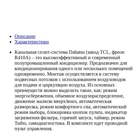
Описание
Характеристики
Канальная сплит-система Dahatsu (завод TCL, фреон
R410А) – это высокоэффективный и современный
полупромышленный кондиционер. Предназначен для
кондиционирования одного или нескольких помещений
одновременно. Монтаж осуществляется в систему
подвесных потолков с использованием воздуховодов
для подачи и циркуляции воздуха. Из основных
преимуществ можно выделить такие, как: режим
энергосбережения, объемное воздухораспределение,
движение жалюзи вверх/вниз, автоматическая
разморозка, режим комфортного сна, автоматический
режим выбора, блокировка кнопок пульта, индикатор
загрязнения фильтра, горячий запуск, таймер, режим
Turbo, самодиагностика. В комплекте идет проводной
пульт управления.