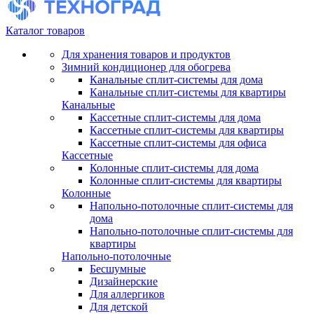
Каталог товаров
Для хранения товаров и продуктов
Зимний кондиционер для обогрева
Канальные сплит-системы для дома
Канальные сплит-системы для квартиры
Канальные
Кассетные сплит-системы для дома
Кассетные сплит-системы для квартиры
Кассетные сплит-системы для офиса
Кассетные
Колонные сплит-системы для дома
Колонные сплит-системы для квартиры
Колонные
Напольно-потолочные сплит-системы для
дома
Напольно-потолочные сплит-системы для
квартиры
Напольно-потолочные
Бесшумные
Дизайнерские
Для аллергиков
Для детской