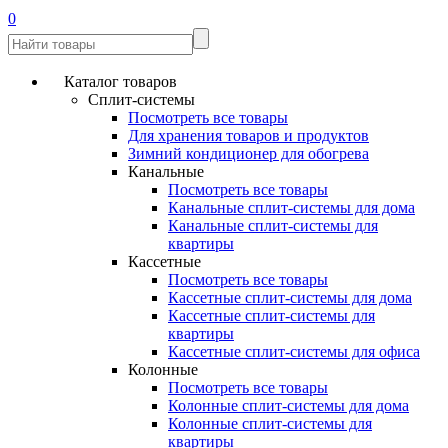
0
Каталог товаров
Сплит-системы
Посмотреть все товары
Для хранения товаров и продуктов
Зимний кондиционер для обогрева
Канальные
Посмотреть все товары
Канальные сплит-системы для дома
Канальные сплит-системы для
квартиры
Кассетные
Посмотреть все товары
Кассетные сплит-системы для дома
Кассетные сплит-системы для
квартиры
Кассетные сплит-системы для офиса
Колонные
Посмотреть все товары
Колонные сплит-системы для дома
Колонные сплит-системы для
квартиры