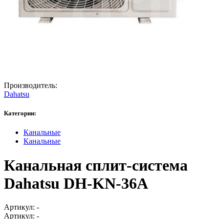
Производитель:
Dahatsu
Категории:
Канальные
Канальные
Канальная сплит-система
Dahatsu DH-KN-36A
Артикул:
-
Артикул:
-