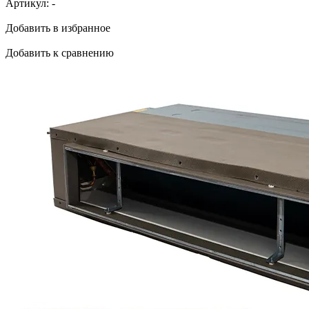
Артикул:
-
Добавить в избранное
Добавить к сравнению