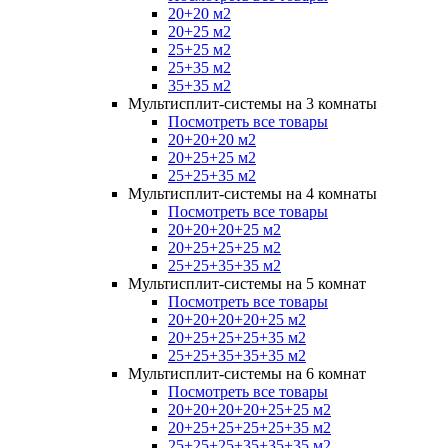
20+20 м2
20+25 м2
25+25 м2
25+35 м2
35+35 м2
Мультисплит-системы на 3 комнаты
Посмотреть все товары
20+20+20 м2
20+25+25 м2
25+25+35 м2
Мультисплит-системы на 4 комнаты
Посмотреть все товары
20+20+20+25 м2
20+25+25+25 м2
25+25+35+35 м2
Мультисплит-системы на 5 комнат
Посмотреть все товары
20+20+20+20+25 м2
20+25+25+25+35 м2
25+25+35+35+35 м2
Мультисплит-системы на 6 комнат
Посмотреть все товары
20+20+20+20+25+25 м2
20+25+25+25+25+35 м2
25+25+25+35+35+35 м2