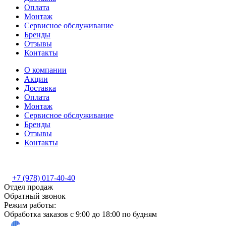
Оплата
Монтаж
Сервисное обслуживание
Бренды
Отзывы
Контакты
О компании
Акции
Доставка
Оплата
Монтаж
Сервисное обслуживание
Бренды
Отзывы
Контакты
+7 (978) 017-40-40
Отдел продаж
Обратный звонок
Режим работы:
Обработка заказов с 9:00 до 18:00 по будням