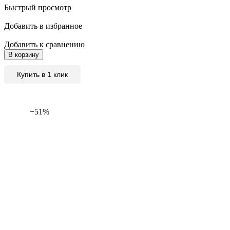
Быстрый просмотр
Добавить в избранное
Добавить к сравнению
В корзину
Купить в 1 клик
−51%