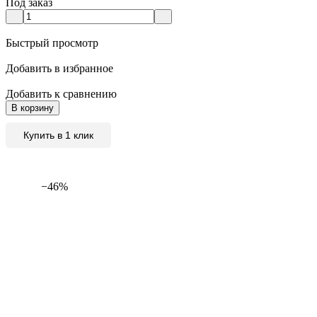
Под заказ
Быстрый просмотр
Добавить в избранное
Добавить к сравнению
В корзину
Купить в 1 клик
−46%