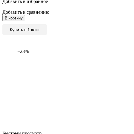
Добавить в избранное
Добавить к сравнению
В корзину
Купить в 1 клик
−23%
Быстрый просмотр