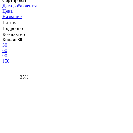
Сортировать
Дата добавления
Цена
Название
Плитка
Подробно
Компактно
Кол-во:
30
30
60
90
150
−35%