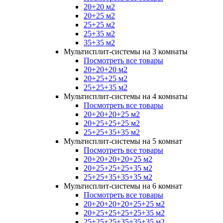
20+20 м2
20+25 м2
25+25 м2
25+35 м2
35+35 м2
Мультисплит-системы на 3 комнаты
Посмотреть все товары
20+20+20 м2
20+25+25 м2
25+25+35 м2
Мультисплит-системы на 4 комнаты
Посмотреть все товары
20+20+20+25 м2
20+25+25+25 м2
25+25+35+35 м2
Мультисплит-системы на 5 комнат
Посмотреть все товары
20+20+20+20+25 м2
20+25+25+25+35 м2
25+25+35+35+35 м2
Мультисплит-системы на 6 комнат
Посмотреть все товары
20+20+20+20+25+25 м2
20+25+25+25+25+35 м2
25+25+25+35+35+35 м2