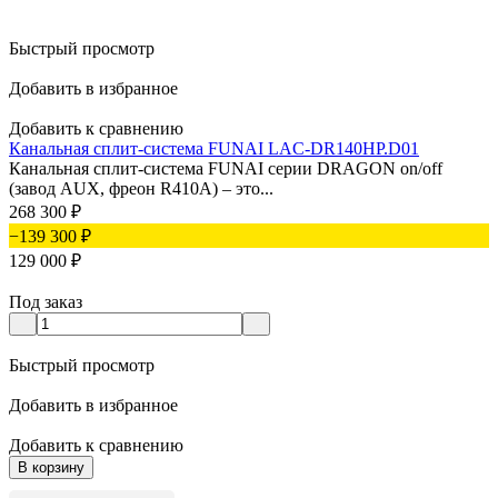
Быстрый просмотр
Добавить в избранное
Добавить к сравнению
Канальная сплит-система FUNAI LAC-DR140HP.D01
Канальная сплит-система FUNAI серии DRAGON on/off
(завод AUX, фреон R410А) – это...
268 300
₽
−139 300
₽
129 000
₽
Под заказ
Быстрый просмотр
Добавить в избранное
Добавить к сравнению
В корзину