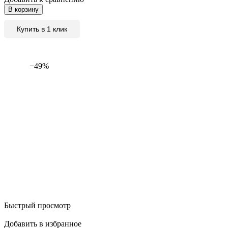
В корзину
Купить в 1 клик
−49%
Быстрый просмотр
Добавить в избранное