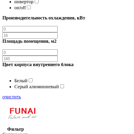
инвертор
on/off
Производительность охлаждения, кВт
Площадь помещения, м2
Цвет корпуса внутреннего блока
Белый
Серый алюминиевый
очистить
Фильтр