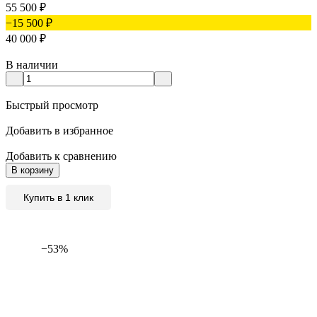
55 500
₽
−15 500
₽
40 000
₽
В наличии
Быстрый просмотр
Добавить в избранное
Добавить к сравнению
В корзину
Купить в 1 клик
−53%