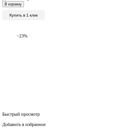
В корзину
Купить в 1 клик
−23%
Быстрый просмотр
Добавить в избранное