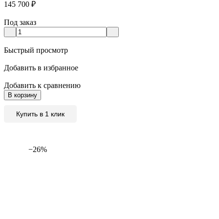
145 700
₽
Под заказ
Быстрый просмотр
Добавить в избранное
Добавить к сравнению
В корзину
Купить в 1 клик
−26%