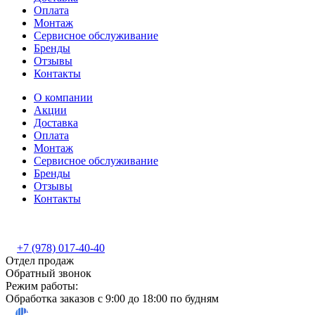
Оплата
Монтаж
Сервисное обслуживание
Бренды
Отзывы
Контакты
О компании
Акции
Доставка
Оплата
Монтаж
Сервисное обслуживание
Бренды
Отзывы
Контакты
+7 (978) 017-40-40
Отдел продаж
Обратный звонок
Режим работы:
Обработка заказов с 9:00 до 18:00 по будням