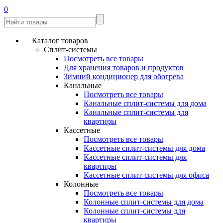
0
Каталог товаров
Сплит-системы
Посмотреть все товары
Для хранения товаров и продуктов
Зимний кондиционер для обогрева
Канальные
Посмотреть все товары
Канальные сплит-системы для дома
Канальные сплит-системы для
квартиры
Кассетные
Посмотреть все товары
Кассетные сплит-системы для дома
Кассетные сплит-системы для
квартиры
Кассетные сплит-системы для офиса
Колонные
Посмотреть все товары
Колонные сплит-системы для дома
Колонные сплит-системы для
квартиры