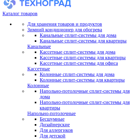
Каталог товаров
Для хранения товаров и продуктов
Зимний кондиционер для обогрева
Канальные сплит-системы для дома
Канальные сплит-системы для квартиры
Канальные
Кассетные сплит-системы для дома
Кассетные сплит-системы для квартиры
Кассетные сплит-системы для офиса
Кассетные
Колонные сплит-системы для дома
Колонные сплит-системы для квартиры
Колонные
Напольно-потолочные сплит-системы для
дома
Напольно-потолочные сплит-системы для
квартиры
Напольно-потолочные
Бесшумные
Дизайнерские
Для аллергиков
Для детской